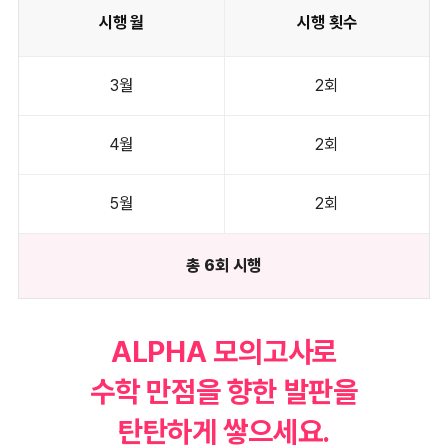
시행 월
시행 횟수
3월
2회
4월
2회
5월
2회
총 6회 시행
ALPHA 모의고사로
수학 만점을 향한 발판을
탄탄하게 쌓으세요.