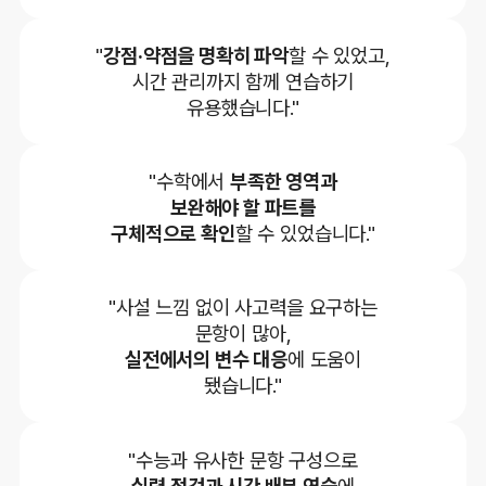
"
강점·약점을 명확히 파악
할 수 있었고,
시간 관리까지 함께 연습하기
유용했습니다."
"수학에서
부족한 영역과
보완해야 할 파트를
구체적으로 확인
할 수 있었습니다."
"사설 느낌 없이 사고력을 요구하는
문항이 많아,
실전에서의 변수 대응
에 도움이
됐습니다."
"수능과 유사한 문항 구성으로
실력 점검과 시간 배분 연습
에