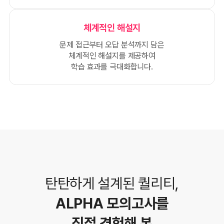
체계적인 해설지
문제 접근부터 오답 분석까지 담은
체계적인 해설지를 제공하여
학습 효과를 극대화합니다.
탄탄하게 설계된 퀄리티,
ALPHA 모의고사를
직접 경험해 본