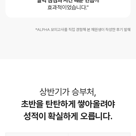
효과적이었습니다."
*ALPHA 모의고사를 직접 경험해 본 재원생이 작성한 후기 발췌
상반기가 승부처,
초반을 탄탄하게 쌓아올려야
성적이 확실하게 오릅니다.