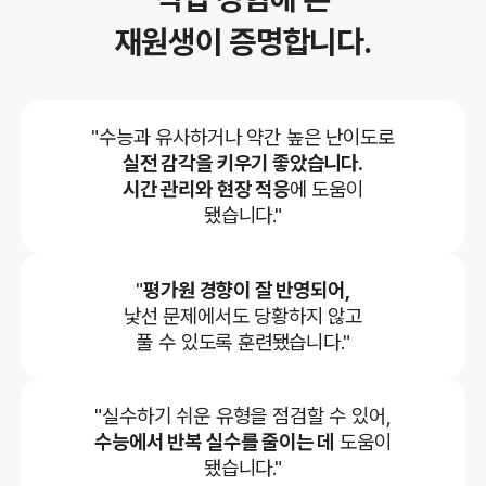
재원생이 증명합니다.
"수능과 유사하거나 약간 높은 난이도로
실전 감각을 키우기 좋았습니다.
시간 관리와 현장 적응
에 도움이
됐습니다."
"
평가원 경향이 잘 반영되어,
낯선 문제에서도 당황하지 않고
풀 수 있도록 훈련됐습니다."
"실수하기 쉬운 유형을 점검할 수 있어,
수능에서 반복 실수를 줄이는 데
도움이
됐습니다."