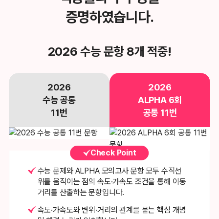
증명하였습니다.
2026 수능 문항 8개 적중!
2026
2026
수능 공통
ALPHA 6회
11번
공통 11번
Check Point
수능 문제와 ALPHA 모의고사 문항 모두 수직선
위를 움직이는 점의
속도·가속도 조건을 통해 이동
거리를 산출하는 문항입니다.
속도·가속도와 변위·거리의 관계를 묻는 핵심 개념