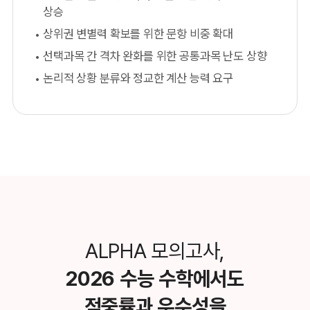
상승
상위권 변별력 확보를 위한 문항 비중 확대
선택과목 간 격차 완화를 위한 공통과목 난도 상향
논리적 상황 분류와 정교한 계산 능력 요구
ALPHA 모의고사,
2026 수능 수학에서도
적중률과 우수성을