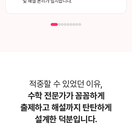
및 해결 논리가 일치합니다.
적중할 수 있었던 이유,
수학 전문가가 꼼꼼하게
출제하고
해설까지 탄탄하게
설계한 덕분입니다.