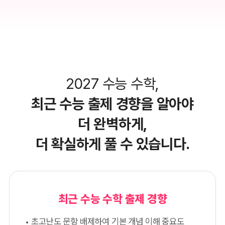
2027 수능 수학,
최근 수능 출제 경향을 알아야
더 완벽하게,
더 확실하게 풀 수 있습니다.
최근 수능 수학 출제 경향
초고난도 문항 배제하여 기본 개념 이해 중요도