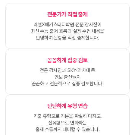
전문가가 직접 출제
러셀X메가스터디학원 전문 강사진이
최신 수능 출제 흐름과 실제 수업 내용을
반영하여 문항을 직접 출제합니다.
꼼꼼하게 집중 검토
전문 강사진과 SKY·의치대 등
멘토 출신들이
꼼꼼하고 전문적으로 집중 검토합니다.
탄탄하게 유형 연습
기출 유형으로 기본을 확실히 다지고,
신유형으로 변화하는
출제 흐름까지 대비할 수 있습니다.