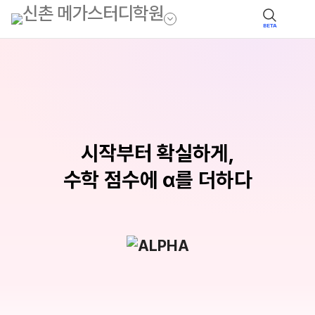
BETA
시작부터 확실하게,
수학 점수에 α를 더하다