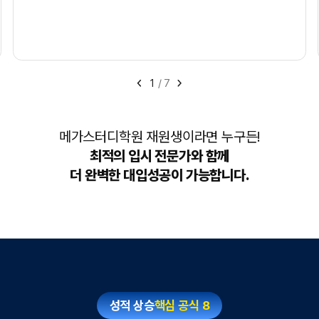
1
/
7
메가스터디학원 재원생이라면 누구든!
최적의 입시 전문가와 함께
더 완벽한 대입성공이 가능합니다.
성적 상승
핵심 공식 8