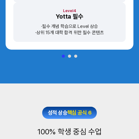
Level4
Yotta 필수
필수 개념 학습으로 Level 상승
상위 15개 대학 합격 위한 필수 콘텐츠
성적 상승
핵심 공식 6
100% 학생 중심 수업