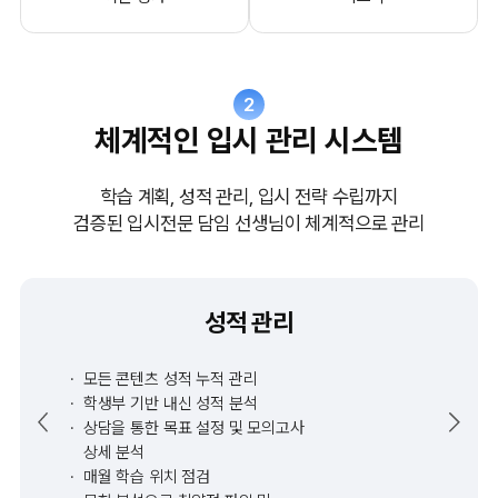
2
체계적인 입시 관리 시스템
학습 계획, 성적 관리, 입시 전략 수립까지
검증된 입시전문 담임 선생님이 체계적으로 관리
성적 관리
모든 콘텐츠 성적 누적 관리
학생부 기반 내신 성적 분석
상담을 통한 목표 설정 및 모의고사
상세 분석
매월 학습 위치 점검