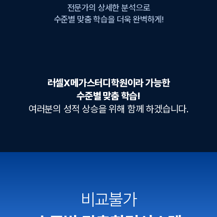
전문가의 상세한 분석으로
수준별 맞춤 학습을 더욱 완벽하게!
러셀X메가스터디학원이라 가능한
수준별 맞춤 학습!
여러분의 성적 상승을 위해 함께 하겠습니다.
비교불가