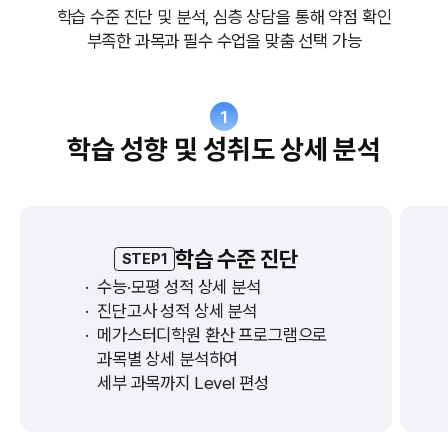
학습 수준 진단 및 분석, 심층 상담을 통해 약점 확인
부족한 과목과 필수 수업을 맞춤 선택 가능
1
학습 성향 및 성취도 상세 분석
학습 수준 진단
STEP1
·
수능·모평 성적 상세 분석
·
진단고사 성적 상세 분석
·
메가스터디학원 환산 프로그램으로
과목별 상세 분석하여
세부 과목까지 Level 편성