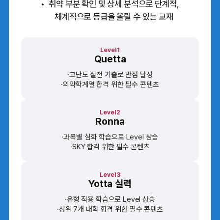
취약 부분 확인 및 상세 분석으로 단계적,
체계적으로 등급을 올릴 수 있는 교재
Level1
Quetta
고난도 실전 기출로 만점 달성
의약학계열 합격 위한 필수 콘텐츠
Level2
Ronna
과목별 심화 학습으로 Level 상승
SKY 합격 위한 필수 콘텐츠
Level3
Yotta 실력
유형 적용 학습으로 Level 상승
상위 7개 대학 합격 위한 필수 콘텐츠