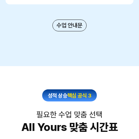
수업 안내문
성적 상승
핵심 공식 3
필요한 수업 맞춤 선택
All Yours 맞춤 시간표