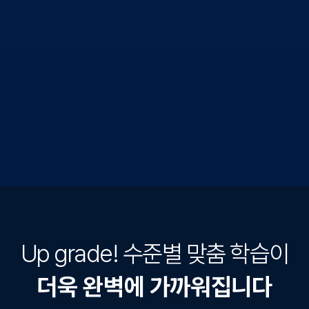
Up grade! 수준별 맞춤 학습이
더욱 완벽에 가까워집니다