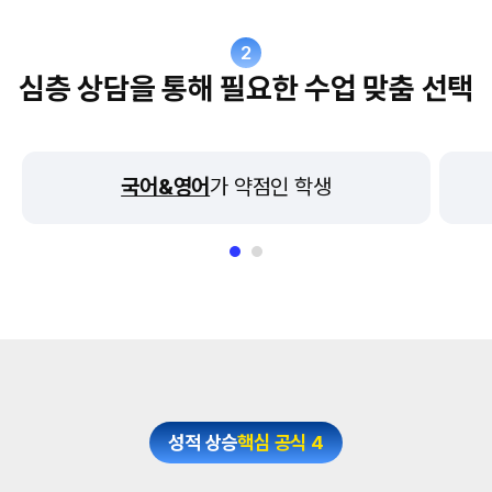
2
심층 상담을 통해 필요한 수업 맞춤 선택
국어&영어
가 약점인 학생
성적 상승
핵심 공식 4