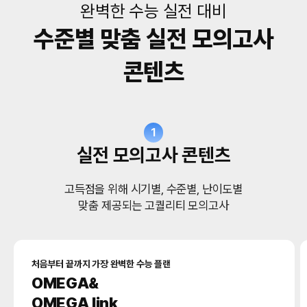
완벽한 수능 실전 대비
수준별 맞춤 실전 모의고사
콘텐츠
1
실전 모의고사 콘텐츠
고득점을 위해 시기별, 수준별, 난이도별
맞춤 제공되는 고퀄리티 모의고사
처음부터 끝까지 가장 완벽한 수능 플랜
OMEGA&
OMEGA link