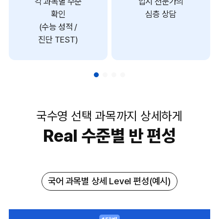
각 과목별 수준
입시 전문가의
확인
심층 상담
(수능 성적 /
진단 TEST)
국수영 선택 과목까지 상세하게
Real 수준별 반 편성
국어 과목별 상세 Level 편성(예시)