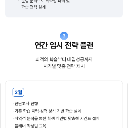
문항 분석으로 취약점 파악 및
학습 전략 설계
3
연간 입시 전략 플랜
최적의 학습부터 대입성공까지
시기별 맞춤 전략 제시
2월
진단고사 진행
기존 학습 이력·성적 분석 기반 학습 설계
취약점 분석을 통한 학생 개인별 맞춤형 시간표 설계
플래너 작성법 교육