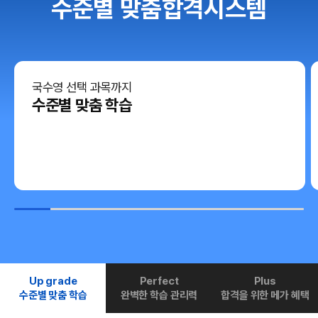
수준별 맞춤합격시스템
국수영 선택 과목까지
수준별 맞춤 학습
Up grade
Perfect
Plus
수준별 맞춤 학습
완벽한 학습 관리력
합격을 위한 메가 혜택