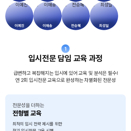
이예진
이해송
전승혜
최성일
1
입시전문 담임 교육 과정
급변하고 복잡해지는 입시에 있어 교육 및 분석은 필수!
연 2회 입시전문 교육으로 완성하는 차별화된 전문성
전문성을 더하는
전형별 교육
최적의 입시 전략 제시를 위한
정기 입시전문 교육 시행