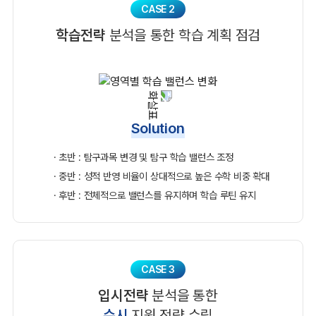
CASE 2
학습전략
분석을 통한 학습 계획 점검
Solution
· 초반 : 탐구과목 변경 및 탐구 학습 밸런스 조정
· 중반 : 성적 반영 비율이 상대적으로 높은 수학 비중 확대
· 후반 : 전체적으로 밸런스를 유지하며 학습 루틴 유지
CASE 3
입시전략
분석을 통한
수시
지원 전략 수립