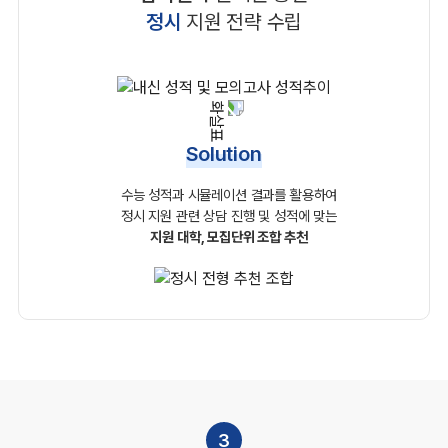
정시
지원 전략 수립
Solution
수능 성적과 시뮬레이션 결과를 활용하여
정시 지원 관련
상담 진행 및 성적에 맞는
지원 대학, 모집단위 조합 추천
3