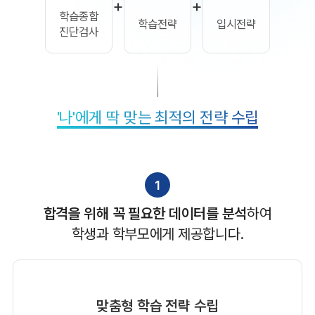
+
+
학습종합
학습전략
입시전략
진단검사
'나'에게 딱 맞는 최적의 전략 수립
1
합격을 위해 꼭 필요한 데이터를 분석
하여
학생과 학부모에게 제공합니다.
맞춤형 학습 전략 수립