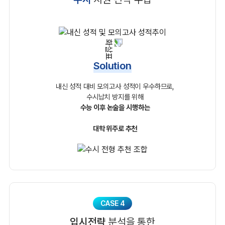
Solution
내신 성적 대비 모의고사 성적이 우수하므로,
수시납치 방지를 위해
수능 이후 논술을 시행하는
대학 위주로 추천
CASE 4
입시전략
분석을 통한