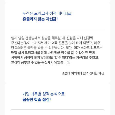
누적된 모의고사
성적 데이터로
흔들리지 않는 자신감!
입시 담임 선생님께서 상담을 해주실 때, 진심을 다해 신경써
주신다는 점이 느껴져서 제가 더욱 질문을 많이 하게 되었고, 매우
만족스러운 상담을 받을 수 있었습니다. 또한,
메가 스마트 리포트는
매달 실시 모의고사를 통해 나의 평균 점수를 알 수 있어 한 번의
시험에서 성적이 좋지 않더라도 ‘할 수 있다’라는 자신감을 주었고,
열심히 공부할 수 있는 촉진제가 되었습니다.
조선대 치의예과 합격
정대한 학생
매달 과목별
성적 분석으로
꼼꼼한 학습 점검!