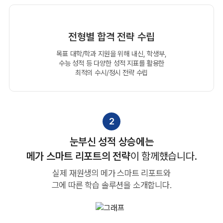
전형별 합격 전략 수립
목표 대학/학과 지원을 위해 내신, 학생부,
수능 성적 등
다양한 성적 지표를 활용한
최적의 수시/정시 전략 수립
2
눈부신 성적 상승에는
메가 스마트 리포트의 전략
이 함께했습니다.
실제 재원생의 메가 스마트 리포트와
그에 따른 학습 솔루션을 소개합니다.