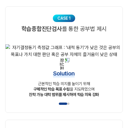
CASE 1
학습종합진단검사
를 통한 공부법 제시
Solution
근본적인 학습 의지를 높이기 위해
구체적인 학습 목표 수립
을 지도하였으며
진학 가능 대학 범위를 제시하여 학습 의욕 강화