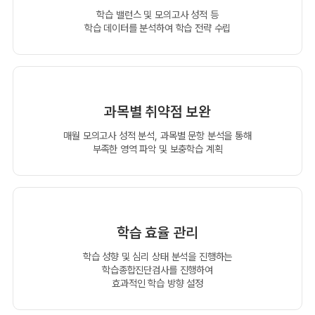
학습 밸런스 및 모의고사 성적 등
학습 데이터를 분석하여 학습 전략 수립
과목별 취약점 보완
매월 모의고사 성적 분석, 과목별 문항 분석을 통해
부족한 영역 파악 및 보충학습 계획
학습 효율 관리
학습 성향 및 심리 상태 분석을 진행하는
학습종합진단검사를 진행하여
효과적인 학습 방향 설정