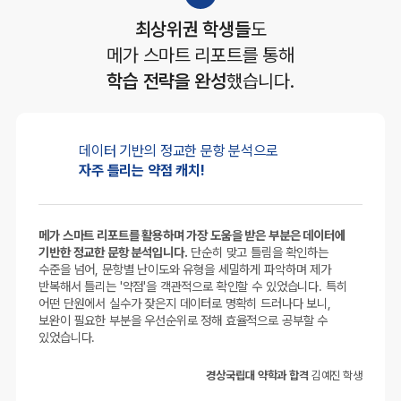
최상위권 학생들
도
메가 스마트 리포트를 통해
학습 전략을 완성
했습니다.
데이터 기반의
정교한 문항 분석으로
자주 틀리는 약점 캐치!
메가 스마트 리포트를 활용하며 가장 도움을 받은 부분은 데이터에
기반한 정교한 문항 분석입니다.
단순히 맞고 틀림을 확인하는
수준을 넘어, 문항별 난이도와 유형을 세밀하게 파악하며 제가
반복해서 틀리는 '약점'을 객관적으로 확인할 수 있었습니다. 특히
어떤 단원에서 실수가 잦은지 데이터로 명확히 드러나다 보니,
보완이 필요한 부분을 우선순위로 정해 효율적으로 공부할 수
있었습니다.
경상국립대 약학과 합격
김예진 학생