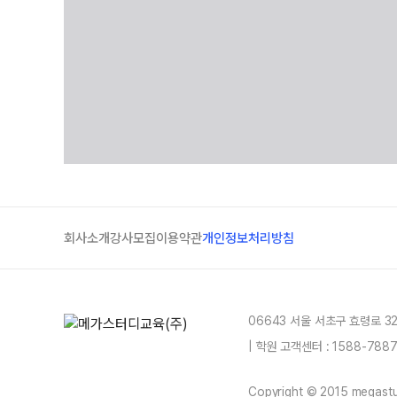
회사소개
강사모집
이용약관
개인정보처리방침
06643 서울 서초구 효령로 3
| 학원 고객센터 : 1588-78
Copyright © 2015 megastud