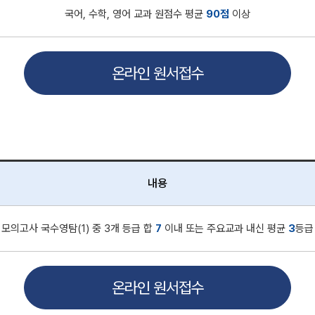
국어, 수학, 영어 교과 원점수 평균
90점
이상
온라인 원서접수
내용
 모의고사 국수영탐(1) 중 3개 등급 합
7
이내 또는 주요교과 내신 평균
3
등급
온라인 원서접수