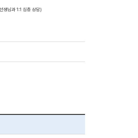
선생님과 1:1 심층 상담)