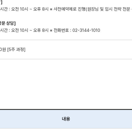
]
시간 : 오전 10시 ~ 오후 8시 ※ 사전예약제로 진행(원장님 및 입시 전략 전문 
방문 상담]
간 : 오전 10시 ~ 오후 8시 ※ 전화번호 : 02-3144-1010
00원 [5주 과정]
내용