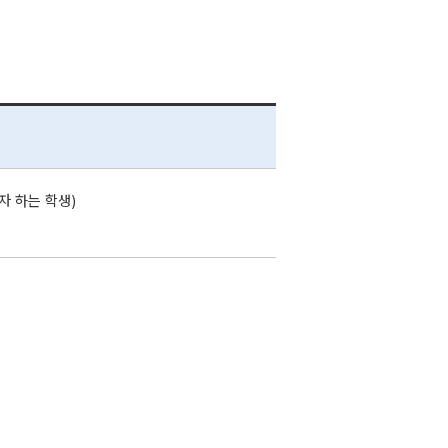
자 하는 학생)