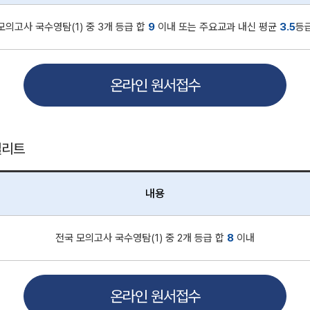
모의고사 국수영탐(1) 중 3개 등급 합
9
이내 또는 주요교과 내신 평균
3.5
등
온라인 원서접수
엘리트
내용
전국 모의고사 국수영탐(1) 중 2개 등급 합
8
이내
온라인 원서접수