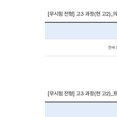
[무시험 전형] 고3 과정(현 고2)_
전국 
[무시험 전형] 고3 과정(현 고2)