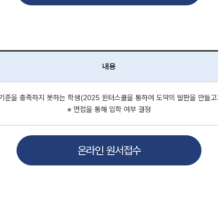
내용
기준을 충족하지 못하는 학생(2025 윈터스쿨을 통하여 도약의 발판을 만들고
※ 면접을 통해 입학 여부 결정
온라인 원서접수