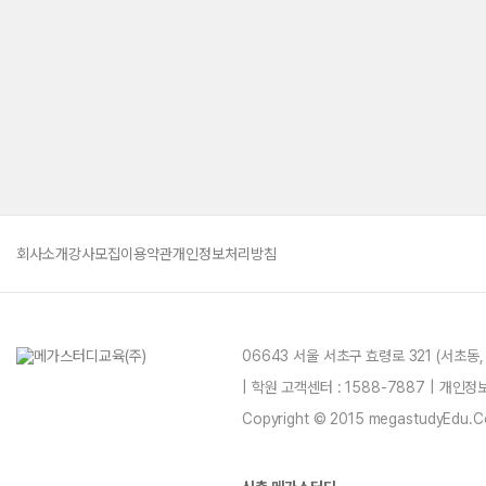
회사소개
강사모집
이용약관
개인정보처리방침
06643 서울 서초구 효령로 321 (서초동
| 학원 고객센터 : 1588-7887 | 개인
Copyright © 2015 megastudyEdu.Co.L