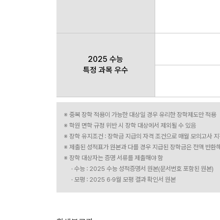
2025 수능
특정 과목 우수
※ 중복 장학 적용이 가능한 대상일 경우 유리한 장학제도만 적용
※ 학원 면학 규정 위반 시 장학 대상에서 제외될 수 있음
※ 장학 유지조건 : 장학금 지급의 자격 조건으로 매월 모의고사 
※ 제출된 성적표가 원본과 다를 경우 지급된 장학금은 전액 반환
※ 장학 대상자는 증명 서류를 제출해야 함
· 수능 : 2025 수능 성적증명서 원본(문서번호 포함된 원본)
· 모평 : 2025 6·9월 모평 결과 확인서 원본