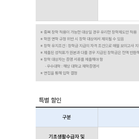
※ 중복 장학 적용이 가능한 대상일 경우 유리한 장학제도만 적용
※ 학원 면학 규정 위반 시 장학 대상에서 제외될 수 있음
※ 장학 유지조건 : 장학금 지급의 자격 조건으로 매월 모의고사 
※ 제출된 성적표가 원본과 다를 경우 지급된 장학금은 전액 반환
※ 장학 대상자는 증명 서류를 제출해야 함
· 우수대학 : 해당 대학교 재학증명서
※ 면접을 통해 입학 결정
특별 할인
구분
기초생활수급자 및