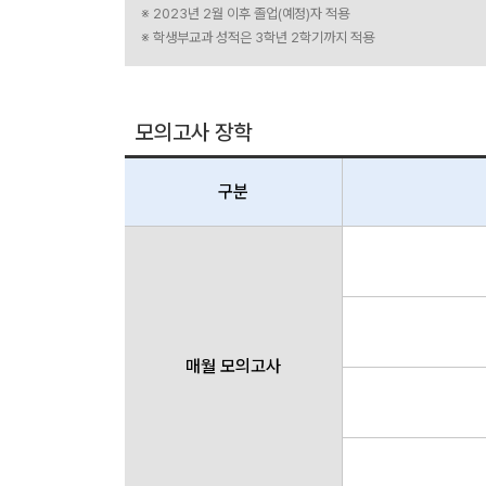
※ 2023년 2월 이후 졸업(예정)자 적용
※ 학생부교과 성적은 3학년 2학기까지 적용
모의고사 장학
구분
매월 모의고사