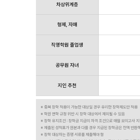
차상위계층
형제, 자매
직영학원 졸업생
공무원 자녀
지인 추천
※ 중복 장학 적용이 가능한 대상일 경우 유리한 장학제도만 적용
※ 학원 면학 규정 위반 시 장학 대상에서 제외될 수 있음
※ 장학 유지조건 : 장학금 지급의 자격 조건으로 매월 모의고사 
※ 제출된 성적표가 원본과 다를 경우 지급된 장학금은 전액 반환
※ 장학 대상자는 증명 서류를 제출해야 함