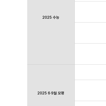
2025 수능
2025 6·9월 모평