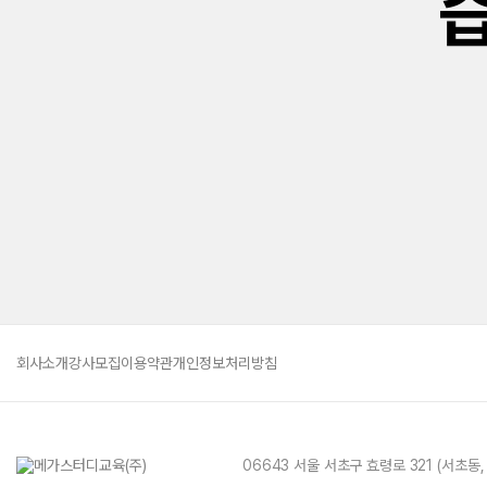
회사소개
강사모집
이용약관
개인정보처리방침
06643 서울 서초구 효령로 321 (서초동