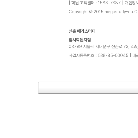
| 학원 고객센터 : 1588-7887 | 개인
Copyright © 2015 megastudyEdu.Co.L
신촌 메가스터디
입시학원지점
03789 서울시 서대문구 신촌로 73, 4층, 5층
사업자등록번호 : 538-85-00045 | 대