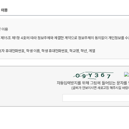
 이용
이용 

제15조 제1항 4호에 따라 정보주체와 체결한 계약으로 정보주체의 동의없이 개인정보를 수집 
호자 휴대전화번호, 학생 이름, 학생 휴대전화번호, 학교명, 학년, 계열 

 본인확인, 예약확인, 방문상담 관련 안내 

자동입력방지를 위해 그림에 들어있는 문자를 
(글씨가 안보이시면 새로고침 해주시길 바랍니