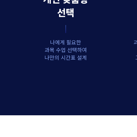
선택
나에게 필요한
과목 수업 선택하여
나만의 시간표 설계