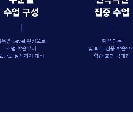
수업 구성
집중 수업
과목별 Level 편성으로
취약 과목
개념 학습부터
및 파트 집중 학습으
고난도 실전까지 대비
학습 효과 극대화