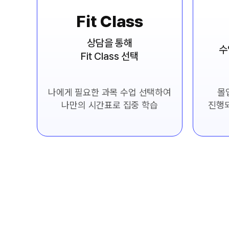
Fit Class
상담을 통해
수
Fit Class 선택
나에게 필요한 과목 수업 선택하여
몰
나만의 시간표로 집중 학습
진행되