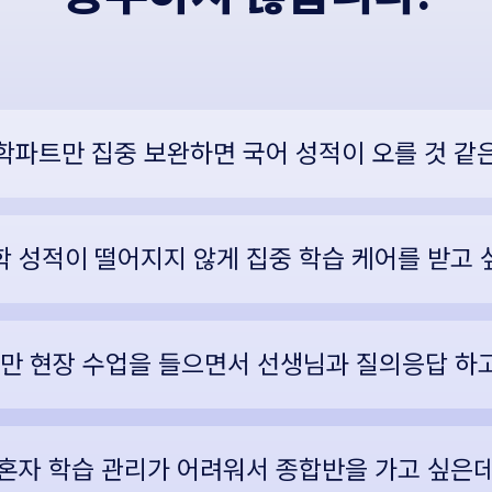
학파트만 집중 보완하면 국어 성적이 오를 것 같
학 성적이 떨어지지 않게 집중 학습 케어를 받고 
만 현장 수업을 들으면서 선생님과 질의응답 하고
혼자 학습 관리가 어려워서 종합반을 가고 싶은