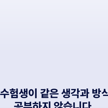
 수험생이 같은 생각과 방
공부하지 않습니다.