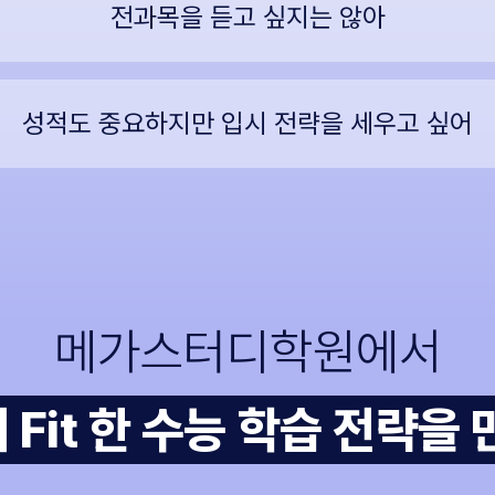
전과목을 듣고 싶지는 않아
성적도 중요하지만 입시 전략을 세우고 싶어
메가스터디학원에서
 Fit 한 수능 학습 전략을 