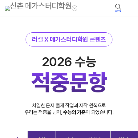
BETA
러셀 X 메가스터디학원 콘텐츠
2026 수능
적중문항
치열한 문제 출제 작업과 제작 원칙으로
우리는 적중을 넘어,
수능의 기준
이 되었습니다.