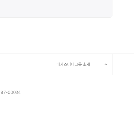
메가스터디그룹 소개
87-00034
]