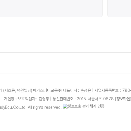
21 (서초동, 덕원빌딩) 메가스터디교육㈜ 대표이사 : 손성은 | 사업자등록번호 : 780-
87 | 개인정보보호책임자 : 김영무 | 통신판매번호 : 2015-서울서초-0678
[정보확인
yEdu.Co.Ltd. All rights reserved.