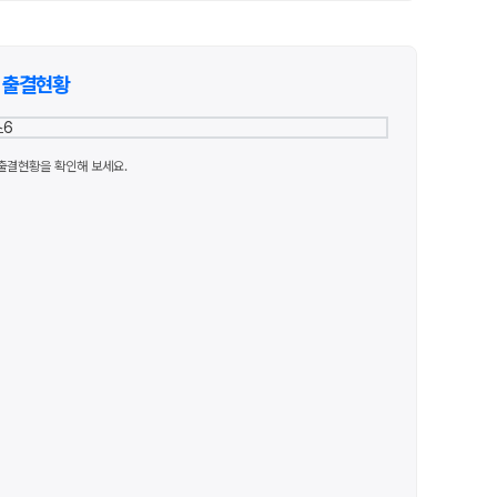
출결현황
출결현황을 확인해 보세요.