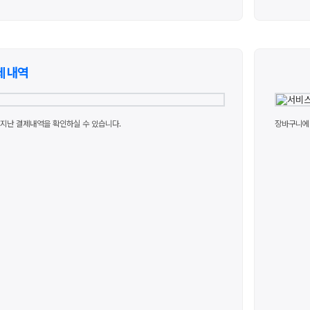
제 내역
지난 결제내역을 확인하실 수 있습니다.
장바구니에 