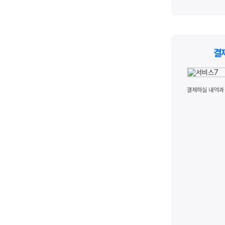
결
결제하실 내역과 