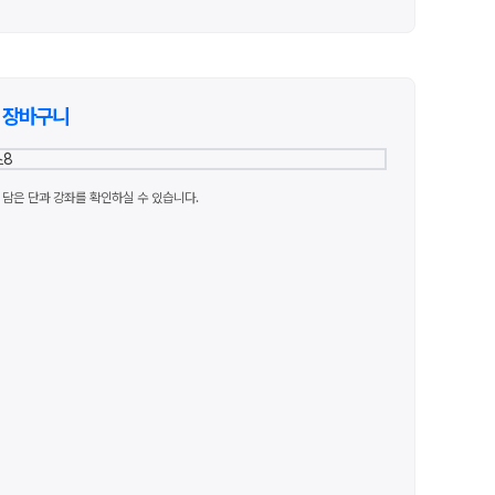
장바구니
담은 단과 강좌를 확인하실 수 있습니다.