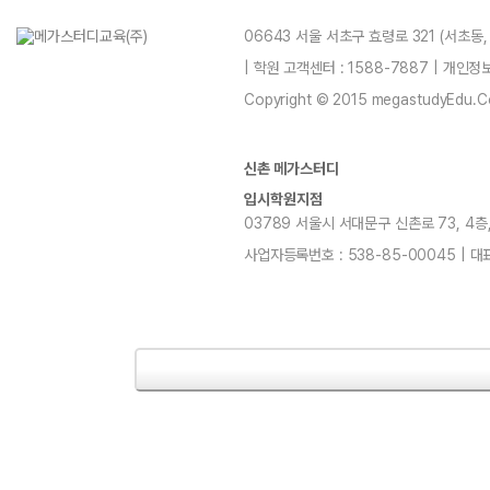
06643 서울 서초구 효령로 321 (서초동
| 학원 고객센터 : 1588-7887 | 개인
Copyright © 2015 megastudyEdu.Co.L
신촌 메가스터디
입시학원지점
03789 서울시 서대문구 신촌로 73, 4층, 5층
사업자등록번호 : 538-85-00045 | 대