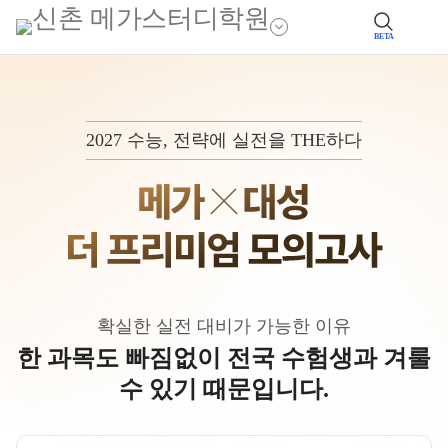
BETA
2027 수능, 전략에 실전을 THE하다
확실한 실전 대비가 가능한 이유
한 과목도 빠짐없이 전국 수험생과 겨룰
수 있기 때문입니다.