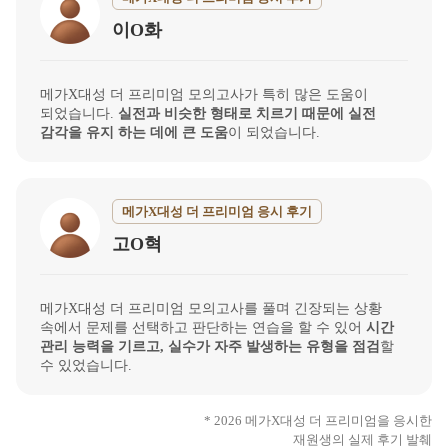
이O화
메가X대성 더 프리미엄 모의고사가 특히 많은 도움이
되었습니다.
실전과 비슷한 형태로 치르기 때문에 실전
감각을 유지 하는 데에 큰 도움
이 되었습니다.
메가X대성 더 프리미엄 응시 후기
고O혁
메가X대성 더 프리미엄 모의고사를 풀며 긴장되는 상황
속에서 문제를 선택하고 판단하는 연습을 할 수 있어
시간
관리 능력을 기르고, 실수가 자주 발생하는 유형을 점검
할
수 있었습니다.
* 2026 메가X대성 더 프리미엄을 응시한
재원생의 실제 후기 발췌