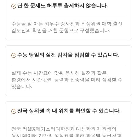
단 한 문제도 허투루 출제하지 않습니다.
수능을 잘 아는 최우수 강사진과 최상위권 대학 출신
검토진의 확인을 거친 문항으로 구성했습니다.
수능 당일의 실전 감각을 점검할 수 있습니다.
실제 수능 시간표에 맞춰 응시해 실전과 같은
환경에서 시간 관리 능력과 집중력을 미리 점검할 수
있습니다.
전국 상위권 속 내 위치를 확인할 수 있습니다.
전국 러셀X메가스터디학원과 대성학원 재원생의
응시 데이터 기반의 성적표를 통해 과목별 등급컷과