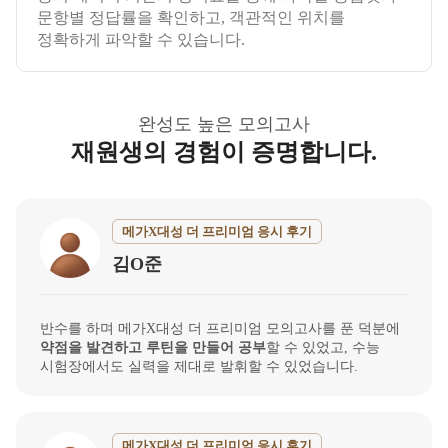
문항별 정답률을 확인하고, 객관적인 위치를
정확하게 파악할 수 있습니다.
완성도 높은 모의고사
재원생의 경험이 증명합니다.
메가X대성 더 프리미엄 응시 후기
김O준
반수를 하며 메가X대성 더 프리미엄 모의고사를 푼 덕분에
약점을 발견하고 루틴을 만들어 공부
할 수 있었고, 수능
시험장에서도 실력을 제대로 발휘할 수 있었습니다.
메가X대성 더 프리미엄 응시 후기