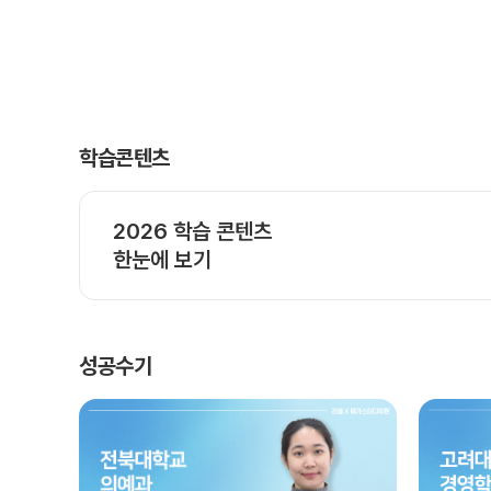
학습콘텐츠
2026 학습 콘텐츠
한눈에 보기
성공수기