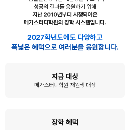
성공의 결과를 응원하기 위해
지난 2010년부터 시행되어온
메가스터디학원의 장학 시스템입니다.
2027학년도에도 다양하고
폭넓은 혜택으로 여러분을 응원합니다.
지급 대상
메가스터디학원 재원생 대상
장학 혜택