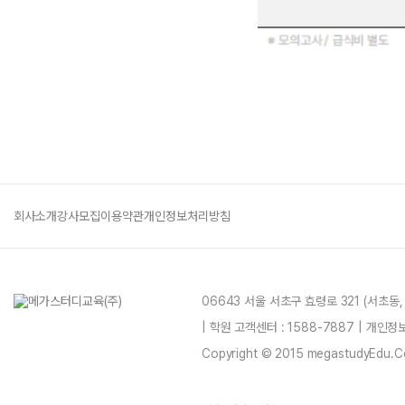
회사소개
강사모집
이용약관
개인정보처리방침
06643 서울 서초구 효령로 321 (서초동
| 학원 고객센터 : 1588-7887 | 개인
Copyright © 2015 megastudyEdu.Co.L