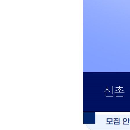
오시는길
2027 파이널 정규반
N
주변학사
공지사항
방문상담 예약
고객센터
온라인 상담
자주 묻는 질문
재원생 온라인 결제 안내
단과 온라인 결제 안내
마이페이지 안내