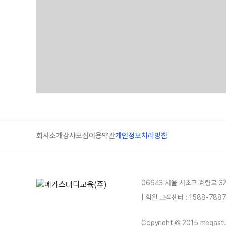
회사소개
강사모집
이용약관
개인정보처리방침
06643 서울 서초구 효령로 3
| 학원 고객센터 : 1588-78
Copyright © 2015 megastud