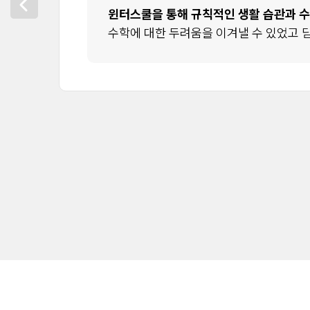
윈터스쿨을 통해 규칙적인 생활 습관과 수험
수학에 대한 두려움을 이겨낼 수 있었고 