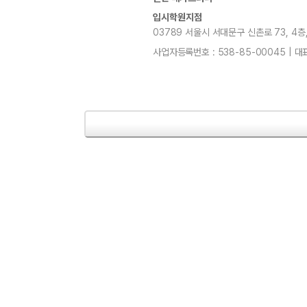
입시학원지점
03789 서울시 서대문구 신촌로 73, 4층, 5층
사업자등록번호 : 538-85-00045 | 대