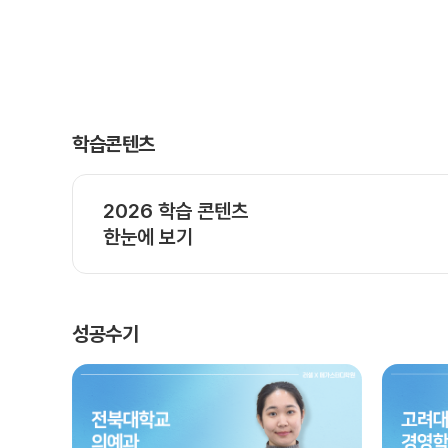
학습콘텐츠
2026 학습 콘텐츠
한눈에 보기
성공수기