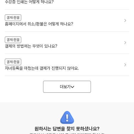
수강증 인쇄는 어떻게 하나요?
결제·환불
홈페이지에서 취소/환불은 어떻게 하나요?
결제·환불
결제의 방법에는 무엇이 있나요?
결제·환불
자녀등록을 마쳤는데 결제가 진행되지 않아요.
더보기
원하시는 답변을 찾지 못하셨나요?