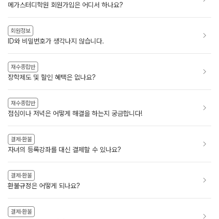
메가스터디학원 회원가입은 어디서 하나요?
회원정보
ID와 비밀번호가 생각나지 않습니다.
재수종합반
장학제도 및 할인 혜택은 없나요?
재수종합반
점심이나 저녁은 어떻게 해결을 하는지 궁금합니다!
결제·환불
자녀의 등록강좌를 대신 결제할 수 있나요?
결제·환불
환불규정은 어떻게 되나요?
결제·환불