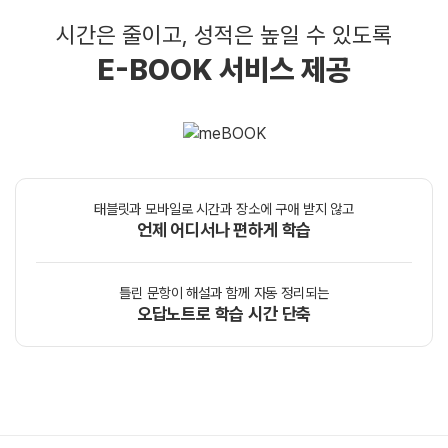
시간은 줄이고, 성적은 높일 수 있도록
E-BOOK 서비스 제공
태블릿과 모바일로 시간과 장소에 구애 받지 않고
언제 어디서나 편하게 학습
틀린 문항이 해설과 함께 자동 정리되는
오답노트로 학습 시간 단축