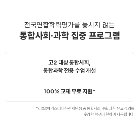
전국연합학력평가를 놓치지 않는
통합사회·과학 집중 프로그램
고2 대상 통합사회,
통합과학 전용 수업 개설
100% 교재 무료 지원*
*러셀X메가스터디학원 재원생 중 통합사회, 통합과학 유료 강의를
수강한 학생에 한하여 제공됩니다.