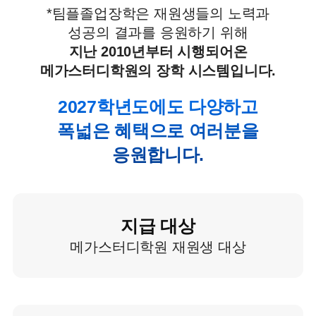
*
팀플졸업장학은 재원생들의 노력과
성공의 결과를 응원하기 위해
지난 2010년부터 시행되어온
메가스터디학원의 장학 시스템입니다.
2027학년도에도 다양하고
폭넓은 혜택으로 여러분을
응원합니다.
지급 대상
메가스터디학원 재원생 대상