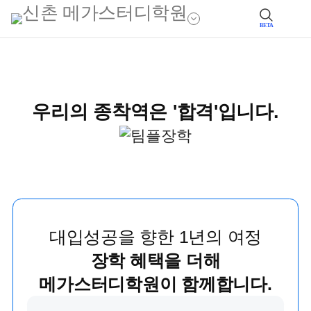
BETA
우리의 종착역은 '합격'입니다.
대입성공을 향한 1년의 여정
장학 혜택을 더해
메가스터디학원이 함께합니다.