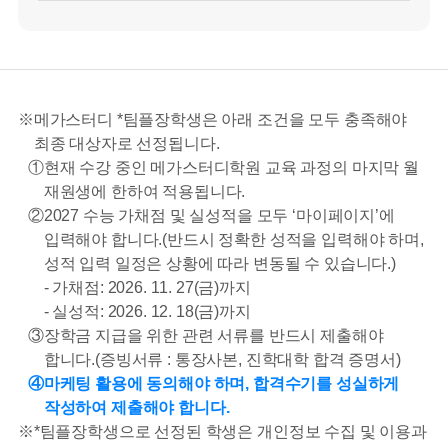
※
메가스터디
*
팀플장학생은 아래 조건을 모두 충족해야
최종 대상자로 선정됩니다.
①
현재 수강 중인 메가스터디학원 교육 과정의 마지막 월
재원생에 한하여 적용됩니다.
②
2027 수능 가채점 및 실성적을 모두 ‘마이페이지’에
입력해야 합니다.(반드시 정확한 성적을 입력해야 하며,
성적 입력 일정은 상황에 따라 변동될 수 있습니다.)
- 가채점: 2026. 11. 27(금)까지
- 실성적: 2026. 12. 18(금)까지
③
장학금 지급을 위한 관련 서류를 반드시 제출해야
합니다.(증빙서류 : 통장사본, 진학대학 합격 증명서)
④
마케팅 활용에 동의해야 하며, 합격수기를 성실하게
작성하여 제출해야 합니다.
※
*
팀플장학생으로 선정된 학생은 개인정보 수집 및 이용과