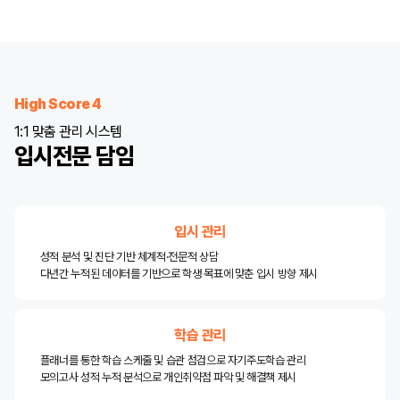
High Score 4
1:1 맞춤 관리 시스템
입시전문 담임
입시 관리
성적 분석 및 진단 기반 체계적·전문적 상담
다년간 누적된 데이터를 기반으로 학생 목표에 맞춘 입시 방향 제시
학습 관리
플래너를 통한 학습 스케줄 및 습관 점검으로 자기주도학습 관리
모의고사 성적 누적 분석으로 개인취약점 파악 및 해결책 제시