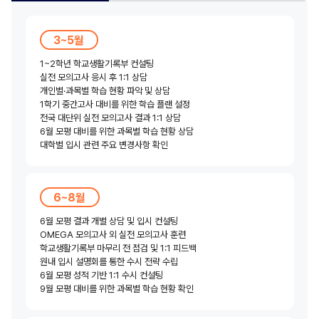
3~5월
1~2학년 학교생활기록부 컨설팅
실전 모의고사 응시 후 1:1 상담
개인별·과목별 학습 현황 파악 및 상담
1학기 중간고사 대비를 위한 학습 플랜 설정
전국 대단위 실전 모의고사 결과 1:1 상담
6월 모평 대비를 위한 과목별 학습 현황 상담
대학별 입시 관련 주요 변경사항 확인
6~8월
6월 모평 결과 개별 상담 및 입시 컨설팅
OMEGA 모의고사 외 실전 모의고사 훈련
학교생활기록부 마무리 전 점검 및 1:1 피드백
원내 입시 설명회를 통한 수시 전략 수립
6월 모평 성적 기반 1:1 수시 컨설팅
9월 모평 대비를 위한 과목별 학습 현황 확인