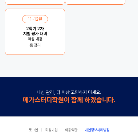
11~12월
2학기 2차
지필 평가 대비
핵심 내용
총 정리
내신 관리, 더 이상 고민하지 마세요.
메가스터디학원이 함께 하겠습니다.
로그인
회원가입
이용약관
개인정보처리방침