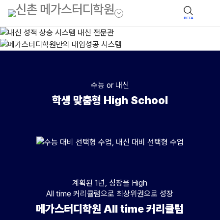
BETA
수능 or 내신
학생 맞춤형 High School
수능
수업 : 수능 대비 선택형 수업(수준별),대상 : 수능 성적 향상을 희망하는 고
내신
계획된 1년, 성장을 High
수업 : 내신 대비 선택형 수업(수준별), 대상 : 내신 성적 향상을 희망하는 
All time 커리큘럼으로 최상위권으로 성장
메가스터디학원 All time 커리큘럼