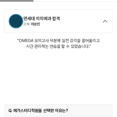
연세대 치의예과 합격
강북
|
이승민
"OMEGA 모의고사 덕분에 실전 감각을 끌어올리고
시간 관리하는 연습을 할 수 있었습니다."
Q. 메가스터디학원을 선택한 이유는?