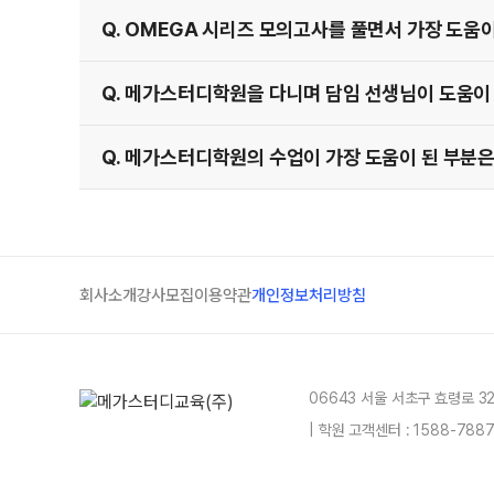
Q. OMEGA 시리즈 모의고사를 풀면서 가장 도움
Q. 메가스터디학원을 다니며 담임 선생님이 도움이
Q. 메가스터디학원의 수업이 가장 도움이 된 부분은
회사소개
강사모집
이용약관
개인정보처리방침
06643 서울 서초구 효령로 3
| 학원 고객센터 : 1588-78