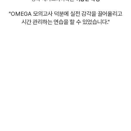
"OMEGA 모의고사 덕분에 실전 감각을 끌어올리고
시간 관리하는 연습을 할 수 있었습니다."