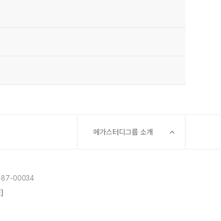
메가스터디그룹 소개
87-00034
]