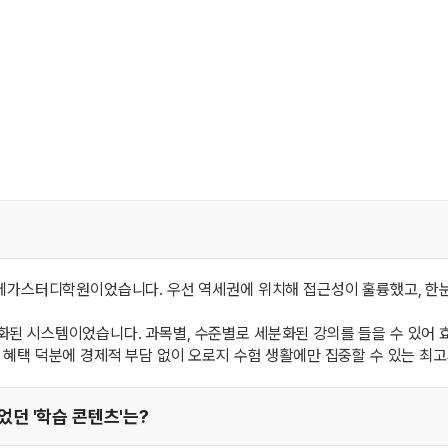
 메가스터디학원이었습니다. 우선 역세권에 위치해 접근성이 훌륭했고, 한
된 시스템이었습니다. 과목별, 수준별로 세분화된 강의를 들을 수 있어 효
 혜택 덕분에 경제적 부담 없이 오로지 수험 생활에만 집중할 수 있는 최
던 '학습 콘텐츠'는?