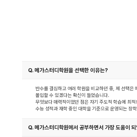
Q. 메가스터디학원을 선택한 이유는?
반수를 결심하고 여러 학원을 비교하던 중, 제 선택은
몰입할 수 있겠다는 확신이 들었습니다.
무엇보다 매력적이었던 점은 자기 주도적 학습에 최적화
수능 성적과 재학 중인 대학을 기준으로 운영되는 장학
Q. 메가스터디학원에서 공부하면서 가장 도움이 되었