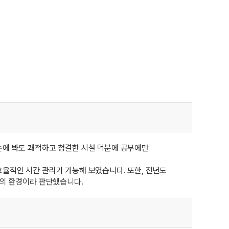
눈에 봐도 쾌적하고 청결한 시설 덕분에 공부에만
율적인 시간 관리가 가능해 보였습니다. 또한, 전년도
고의 환경이라 판단했습니다.